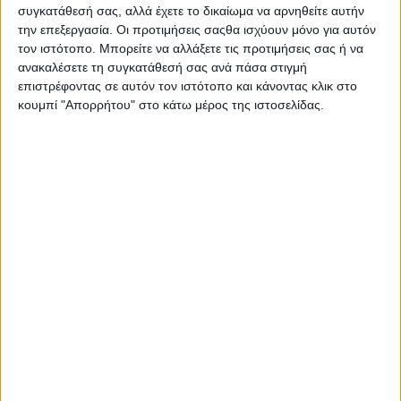
συγκατάθεσή σας, αλλά έχετε το δικαίωμα να αρνηθείτε αυτήν
την επεξεργασία. Οι προτιμήσεις σαςθα ισχύουν μόνο για αυτόν
τον ιστότοπο. Μπορείτε να αλλάξετε τις προτιμήσεις σας ή να
ανακαλέσετε τη συγκατάθεσή σας ανά πάσα στιγμή
επιστρέφοντας σε αυτόν τον ιστότοπο και κάνοντας κλικ στο
κουμπί "Απορρήτου" στο κάτω μέρος της ιστοσελίδας.