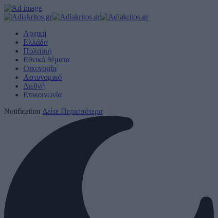
Αρχική
Ελλάδα
Πολιτική
Εθνικά θέματα
Οικονομία
Αστυνομικό
Διεθνή
Επικοινωνία
Notification
Δείτε Περισσότερα