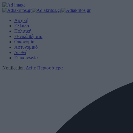
Αρχική
Ελλάδα
Πολιτική
Εθνικά θέματα
Οικονομία
Αστυνομικό
Διεθνή
Επικοινωνία
Notification
Δείτε Περισσότερα