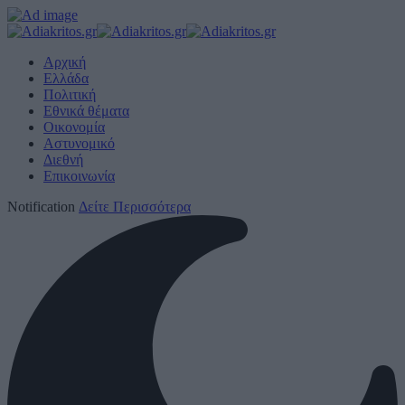
Αρχική
Ελλάδα
Πολιτική
Εθνικά θέματα
Οικονομία
Αστυνομικό
Διεθνή
Επικοινωνία
Notification
Δείτε Περισσότερα