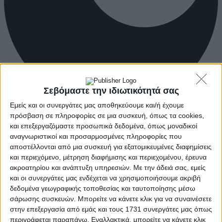
Σεβόμαστε την ιδιωτικότητά σας
Εμείς και οι συνεργάτες μας αποθηκεύουμε και/ή έχουμε
πρόσβαση σε πληροφορίες σε μια συσκευή, όπως τα cookies,
και επεξεργαζόμαστε προσωπικά δεδομένα, όπως μοναδικοί
αναγνωριστικοί και προσαρμοσμένες πληροφορίες που
αποστέλλονται από μια συσκευή για εξατομικευμένες διαφημίσεις
και περιεχόμενο, μέτρηση διαφήμισης και περιεχομένου, έρευνα
ακροατηρίου και ανάπτυξη υπηρεσιών.
Με την άδειά σας, εμείς
και οι συνεργάτες μας ενδέχεται να χρησιμοποιήσουμε ακριβή
δεδομένα γεωγραφικής τοποθεσίας και ταυτοποίησης μέσω
σάρωσης συσκευών. Μπορείτε να κάνετε κλικ για να συναινέσετε
στην επεξεργασία από εμάς και τους 1731 συνεργάτες μας όπως
περιγράφεται παραπάνω. Εναλλακτικά, μπορείτε να κάνετε κλικ