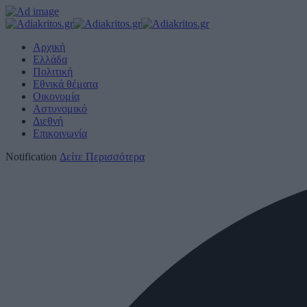
Αρχική
Ελλάδα
Πολιτική
Εθνικά θέματα
Οικονομία
Αστυνομικό
Διεθνή
Επικοινωνία
Notification
Δείτε Περισσότερα