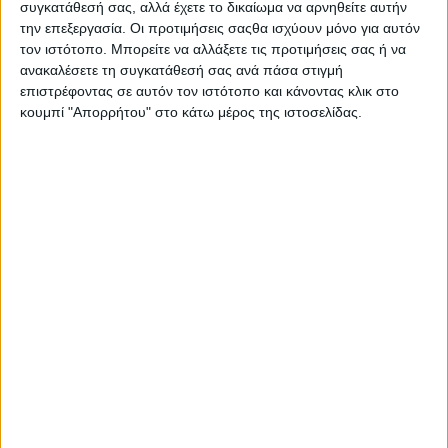
συγκατάθεσή σας, αλλά έχετε το δικαίωμα να αρνηθείτε αυτήν
την επεξεργασία. Οι προτιμήσεις σαςθα ισχύουν μόνο για αυτόν
τον ιστότοπο. Μπορείτε να αλλάξετε τις προτιμήσεις σας ή να
ανακαλέσετε τη συγκατάθεσή σας ανά πάσα στιγμή
επιστρέφοντας σε αυτόν τον ιστότοπο και κάνοντας κλικ στο
κουμπί "Απορρήτου" στο κάτω μέρος της ιστοσελίδας.