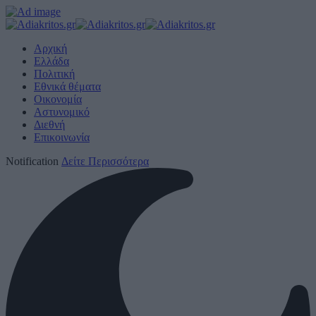
Αρχική
Ελλάδα
Πολιτική
Εθνικά θέματα
Οικονομία
Αστυνομικό
Διεθνή
Επικοινωνία
Notification
Δείτε Περισσότερα