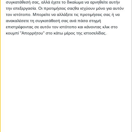
συγκατάθεσή σας, αλλά έχετε το δικαίωμα να αρνηθείτε αυτήν
την επεξεργασία. Οι προτιμήσεις σαςθα ισχύουν μόνο για αυτόν
τον ιστότοπο. Μπορείτε να αλλάξετε τις προτιμήσεις σας ή να
ανακαλέσετε τη συγκατάθεσή σας ανά πάσα στιγμή
επιστρέφοντας σε αυτόν τον ιστότοπο και κάνοντας κλικ στο
κουμπί "Απορρήτου" στο κάτω μέρος της ιστοσελίδας.