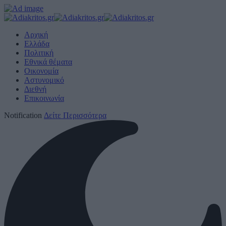
Αρχική
Ελλάδα
Πολιτική
Εθνικά θέματα
Οικονομία
Αστυνομικό
Διεθνή
Επικοινωνία
Notification
Δείτε Περισσότερα