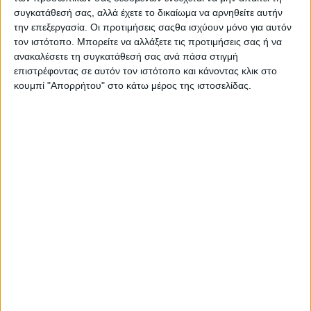
συγκατάθεσή σας, αλλά έχετε το δικαίωμα να αρνηθείτε αυτήν
την επεξεργασία. Οι προτιμήσεις σαςθα ισχύουν μόνο για αυτόν
τον ιστότοπο. Μπορείτε να αλλάξετε τις προτιμήσεις σας ή να
ανακαλέσετε τη συγκατάθεσή σας ανά πάσα στιγμή
επιστρέφοντας σε αυτόν τον ιστότοπο και κάνοντας κλικ στο
κουμπί "Απορρήτου" στο κάτω μέρος της ιστοσελίδας.