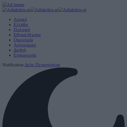
Αρχική
Ελλάδα
Πολιτική
Εθνικά θέματα
Οικονομία
Αστυνομικό
Διεθνή
Επικοινωνία
Notification
Δείτε Περισσότερα