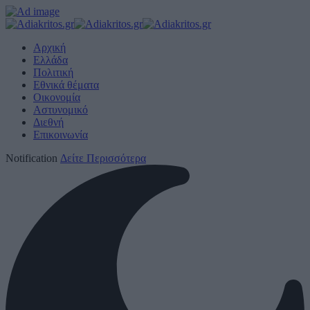
Αρχική
Ελλάδα
Πολιτική
Εθνικά θέματα
Οικονομία
Αστυνομικό
Διεθνή
Επικοινωνία
Notification
Δείτε Περισσότερα