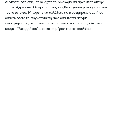
συγκατάθεσή σας, αλλά έχετε το δικαίωμα να αρνηθείτε αυτήν
την επεξεργασία. Οι προτιμήσεις σαςθα ισχύουν μόνο για αυτόν
τον ιστότοπο. Μπορείτε να αλλάξετε τις προτιμήσεις σας ή να
ανακαλέσετε τη συγκατάθεσή σας ανά πάσα στιγμή
επιστρέφοντας σε αυτόν τον ιστότοπο και κάνοντας κλικ στο
κουμπί "Απορρήτου" στο κάτω μέρος της ιστοσελίδας.