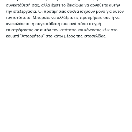
συγκατάθεσή σας, αλλά έχετε το δικαίωμα να αρνηθείτε αυτήν
την επεξεργασία. Οι προτιμήσεις σαςθα ισχύουν μόνο για αυτόν
τον ιστότοπο. Μπορείτε να αλλάξετε τις προτιμήσεις σας ή να
ανακαλέσετε τη συγκατάθεσή σας ανά πάσα στιγμή
επιστρέφοντας σε αυτόν τον ιστότοπο και κάνοντας κλικ στο
κουμπί "Απορρήτου" στο κάτω μέρος της ιστοσελίδας.