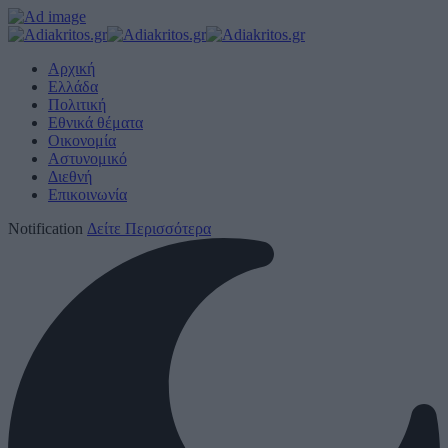
Αρχική
Ελλάδα
Πολιτική
Εθνικά θέματα
Οικονομία
Αστυνομικό
Διεθνή
Επικοινωνία
Notification
Δείτε Περισσότερα