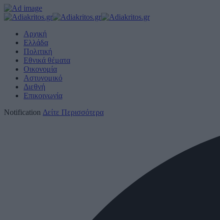
Αρχική
Ελλάδα
Πολιτική
Εθνικά θέματα
Οικονομία
Αστυνομικό
Διεθνή
Επικοινωνία
Notification
Δείτε Περισσότερα