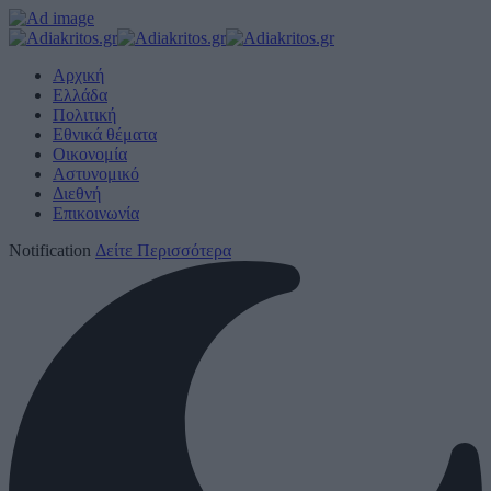
Αρχική
Ελλάδα
Πολιτική
Εθνικά θέματα
Οικονομία
Αστυνομικό
Διεθνή
Επικοινωνία
Notification
Δείτε Περισσότερα