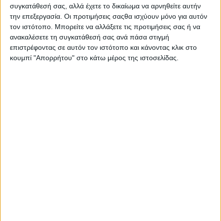
συγκατάθεσή σας, αλλά έχετε το δικαίωμα να αρνηθείτε αυτήν
την επεξεργασία. Οι προτιμήσεις σαςθα ισχύουν μόνο για αυτόν
τον ιστότοπο. Μπορείτε να αλλάξετε τις προτιμήσεις σας ή να
ανακαλέσετε τη συγκατάθεσή σας ανά πάσα στιγμή
επιστρέφοντας σε αυτόν τον ιστότοπο και κάνοντας κλικ στο
κουμπί "Απορρήτου" στο κάτω μέρος της ιστοσελίδας.