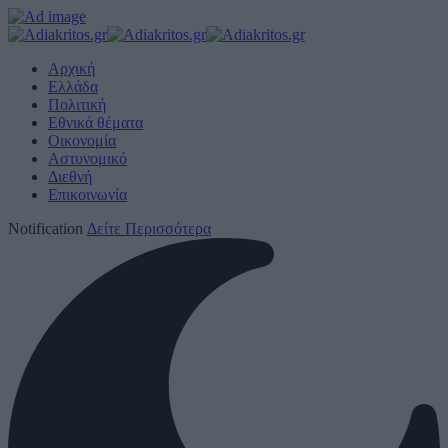
Αρχική
Ελλάδα
Πολιτική
Εθνικά θέματα
Οικονομία
Αστυνομικό
Διεθνή
Επικοινωνία
Notification
Δείτε Περισσότερα