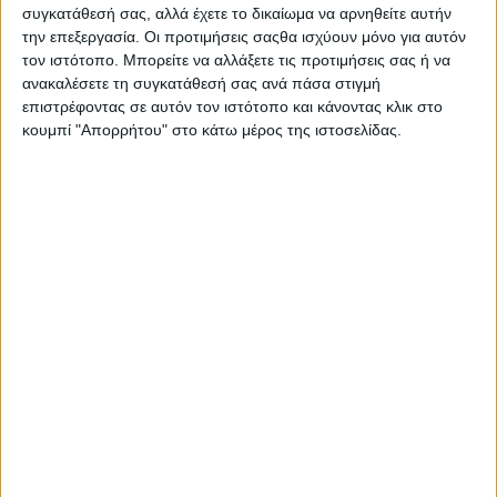
συγκατάθεσή σας, αλλά έχετε το δικαίωμα να αρνηθείτε αυτήν
την επεξεργασία. Οι προτιμήσεις σαςθα ισχύουν μόνο για αυτόν
τον ιστότοπο. Μπορείτε να αλλάξετε τις προτιμήσεις σας ή να
ανακαλέσετε τη συγκατάθεσή σας ανά πάσα στιγμή
επιστρέφοντας σε αυτόν τον ιστότοπο και κάνοντας κλικ στο
κουμπί "Απορρήτου" στο κάτω μέρος της ιστοσελίδας.