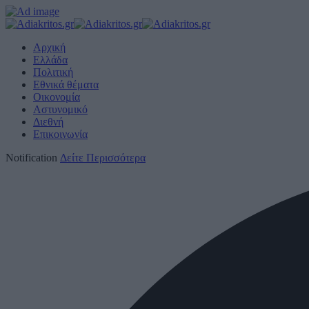
Αρχική
Ελλάδα
Πολιτική
Εθνικά θέματα
Οικονομία
Αστυνομικό
Διεθνή
Επικοινωνία
Notification
Δείτε Περισσότερα