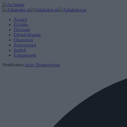
Αρχική
Ελλάδα
Πολιτική
Εθνικά θέματα
Οικονομία
Αστυνομικό
Διεθνή
Επικοινωνία
Notification
Δείτε Περισσότερα