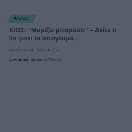
ΕΛΛΆΔΑ
ΧΙΟΣ: “Μυρίζει μπαρούτι” – Δείτε τι
θα γίνει το απόγευμα…
Συγκέντρωση «ενάντια στο
Συντακτική ομάδα
28/09/2016