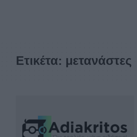
Ετικέτα:
μετανάστες