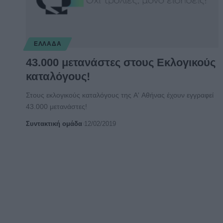
ΕΛΛΆΔΑ
43.000 μετανάστες στους Εκλογικούς
καταλόγους!
Στους εκλογικούς καταλόγους της Α' Αθήνας έχουν εγγραφεί
43.000 μετανάστες!
Συντακτική ομάδα
12/02/2019