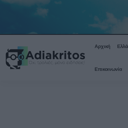
Αρχική
Ελλ
Επικοινωνία