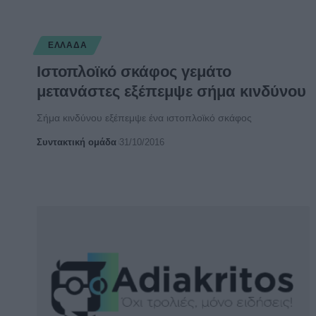
ΕΛΛΆΔΑ
Ιστοπλοϊκό σκάφος γεμάτο
μετανάστες εξέπεμψε σήμα κινδύνου
Σήμα κινδύνου εξέπεμψε ένα ιστοπλοϊκό σκάφος
Συντακτική ομάδα
31/10/2016