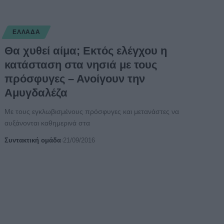
ΕΛΛΆΔΑ
Θα χυθεί αίμα; Εκτός ελέγχου η
κατάσταση στα νησιά με τους
πρόσφυγες – Ανοίγουν την
Αμυγδαλέζα
Με τους εγκλωβισμένους πρόσφυγες και μετανάστες να
αυξάνονται καθημερινά στα
Συντακτική ομάδα
21/09/2016