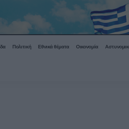
άδα
Πολιτική
Εθνικά θέματα
Οικονομία
Αστυνομικ