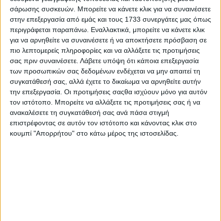
σάρωσης συσκευών. Μπορείτε να κάνετε κλικ για να συναινέσετε
στην επεξεργασία από εμάς και τους 1733 συνεργάτες μας όπως
περιγράφεται παραπάνω. Εναλλακτικά, μπορείτε να κάνετε κλικ
για να αρνηθείτε να συναινέσετε ή να αποκτήσετε πρόσβαση σε
πιο λεπτομερείς πληροφορίες και να αλλάξετε τις προτιμήσεις
σας πριν συναινέσετε.
Λάβετε υπόψη ότι κάποια επεξεργασία
των προσωπικών σας δεδομένων ενδέχεται να μην απαιτεί τη
συγκατάθεσή σας, αλλά έχετε το δικαίωμα να αρνηθείτε αυτήν
την επεξεργασία. Οι προτιμήσεις σαςθα ισχύουν μόνο για αυτόν
τον ιστότοπο. Μπορείτε να αλλάξετε τις προτιμήσεις σας ή να
ανακαλέσετε τη συγκατάθεσή σας ανά πάσα στιγμή
επιστρέφοντας σε αυτόν τον ιστότοπο και κάνοντας κλικ στο
κουμπί "Απορρήτου" στο κάτω μέρος της ιστοσελίδας.