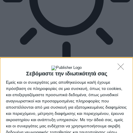
Σεβόμαστε την ιδιωτικότητά σας
Εμείς και οι συνεργάτες μας αποθηκεύουμε και/ή έχουμε
πρόσβαση σε πληροφορίες σε μια συσκευή, όπως τα cookies,
και επεξεργαζόμαστε προσωπικά δεδομένα, όπως μοναδικοί
αναγνωριστικοί και προσαρμοσμένες πληροφορίες που
αποστέλλονται από μια συσκευή για εξατομικευμένες διαφημίσεις
και περιεχόμενο, μέτρηση διαφήμισης και περιεχομένου, έρευνα
ακροατηρίου και ανάπτυξη υπηρεσιών.
Με την άδειά σας, εμείς
και οι συνεργάτες μας ενδέχεται να χρησιμοποιήσουμε ακριβή
δεδομένα γεωγραφικής τοποθεσίας και ταυτοποίησης μέσω