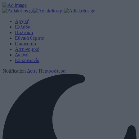
Αρχική
Ελλάδα
Πολιτική
Εθνικά θέματα
Οικονομία
Αστυνομικό
Διεθνή
Επικοινωνία
Notification
Δείτε Περισσότερα