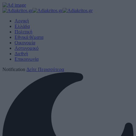
Αρχική
Ελλάδα
Πολιτική
Εθνικά θέματα
Οικονομία
Αστυνομικό
Διεθνή
Επικοινωνία
Notification
Δείτε Περισσότερα