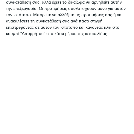
συγκατάθεσή σας, αλλά έχετε το δικαίωμα να αρνηθείτε αυτήν
την επεξεργασία. Οι προτιμήσεις σαςθα ισχύουν μόνο για αυτόν
τον ιστότοπο. Μπορείτε να αλλάξετε τις προτιμήσεις σας ή να
ανακαλέσετε τη συγκατάθεσή σας ανά πάσα στιγμή
επιστρέφοντας σε αυτόν τον ιστότοπο και κάνοντας κλικ στο
κουμπί "Απορρήτου" στο κάτω μέρος της ιστοσελίδας.