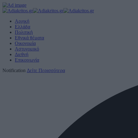
Αρχική
Ελλάδα
Πολιτική
Εθνικά θέματα
Οικονομία
Αστυνομικό
Διεθνή
Επικοινωνία
Notification
Δείτε Περισσότερα