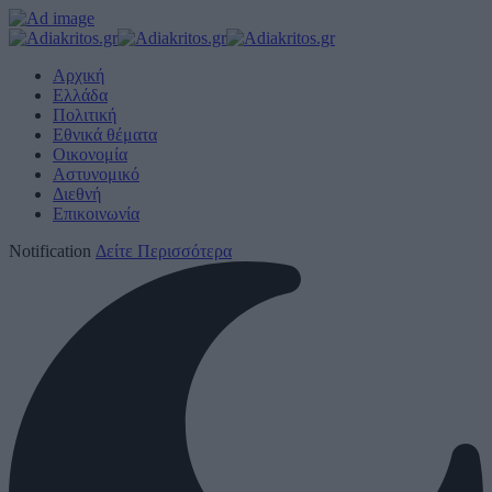
Αρχική
Ελλάδα
Πολιτική
Εθνικά θέματα
Οικονομία
Αστυνομικό
Διεθνή
Επικοινωνία
Notification
Δείτε Περισσότερα