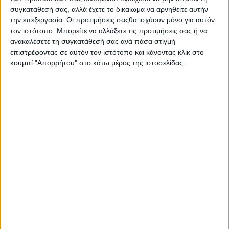
συγκατάθεσή σας, αλλά έχετε το δικαίωμα να αρνηθείτε αυτήν
την επεξεργασία. Οι προτιμήσεις σαςθα ισχύουν μόνο για αυτόν
τον ιστότοπο. Μπορείτε να αλλάξετε τις προτιμήσεις σας ή να
ανακαλέσετε τη συγκατάθεσή σας ανά πάσα στιγμή
επιστρέφοντας σε αυτόν τον ιστότοπο και κάνοντας κλικ στο
κουμπί "Απορρήτου" στο κάτω μέρος της ιστοσελίδας.