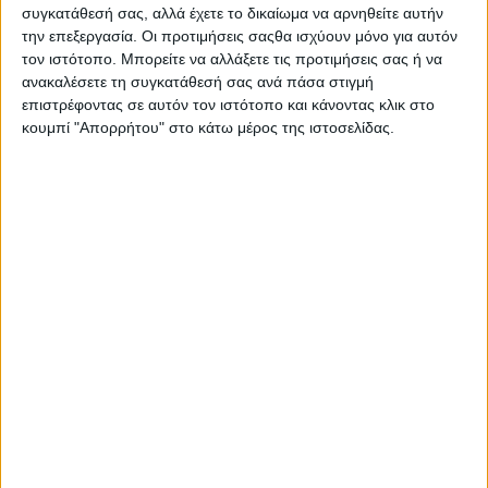
συγκατάθεσή σας, αλλά έχετε το δικαίωμα να αρνηθείτε αυτήν
την επεξεργασία. Οι προτιμήσεις σαςθα ισχύουν μόνο για αυτόν
τον ιστότοπο. Μπορείτε να αλλάξετε τις προτιμήσεις σας ή να
ανακαλέσετε τη συγκατάθεσή σας ανά πάσα στιγμή
επιστρέφοντας σε αυτόν τον ιστότοπο και κάνοντας κλικ στο
κουμπί "Απορρήτου" στο κάτω μέρος της ιστοσελίδας.