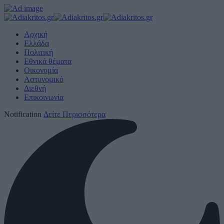
Αρχική
Ελλάδα
Πολιτική
Εθνικά θέματα
Οικονομία
Αστυνομικό
Διεθνή
Επικοινωνία
Notification
Δείτε Περισσότερα