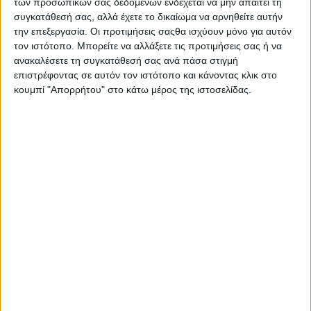
των προσωπικών σας δεδομένων ενδέχεται να μην απαιτεί τη
συγκατάθεσή σας, αλλά έχετε το δικαίωμα να αρνηθείτε αυτήν
την επεξεργασία. Οι προτιμήσεις σαςθα ισχύουν μόνο για αυτόν
τον ιστότοπο. Μπορείτε να αλλάξετε τις προτιμήσεις σας ή να
ανακαλέσετε τη συγκατάθεσή σας ανά πάσα στιγμή
επιστρέφοντας σε αυτόν τον ιστότοπο και κάνοντας κλικ στο
κουμπί "Απορρήτου" στο κάτω μέρος της ιστοσελίδας.