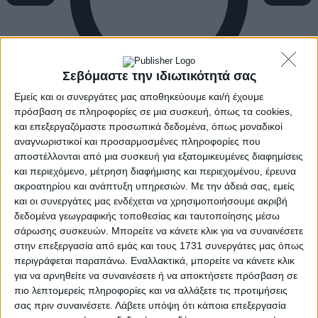
Σεβόμαστε την ιδιωτικότητά σας
Εμείς και οι συνεργάτες μας αποθηκεύουμε και/ή έχουμε
πρόσβαση σε πληροφορίες σε μια συσκευή, όπως τα cookies,
και επεξεργαζόμαστε προσωπικά δεδομένα, όπως μοναδικοί
αναγνωριστικοί και προσαρμοσμένες πληροφορίες που
αποστέλλονται από μια συσκευή για εξατομικευμένες διαφημίσεις
και περιεχόμενο, μέτρηση διαφήμισης και περιεχομένου, έρευνα
ακροατηρίου και ανάπτυξη υπηρεσιών.
Με την άδειά σας, εμείς
και οι συνεργάτες μας ενδέχεται να χρησιμοποιήσουμε ακριβή
δεδομένα γεωγραφικής τοποθεσίας και ταυτοποίησης μέσω
σάρωσης συσκευών. Μπορείτε να κάνετε κλικ για να συναινέσετε
στην επεξεργασία από εμάς και τους 1731 συνεργάτες μας όπως
περιγράφεται παραπάνω. Εναλλακτικά, μπορείτε να κάνετε κλικ
για να αρνηθείτε να συναινέσετε ή να αποκτήσετε πρόσβαση σε
πιο λεπτομερείς πληροφορίες και να αλλάξετε τις προτιμήσεις
σας πριν συναινέσετε.
Λάβετε υπόψη ότι κάποια επεξεργασία