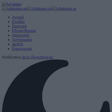
Αρχική
Ελλάδα
Πολιτική
Εθνικά θέματα
Οικονομία
Αστυνομικό
Διεθνή
Επικοινωνία
Notification
Δείτε Περισσότερα