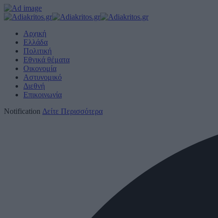
Αρχική
Ελλάδα
Πολιτική
Εθνικά θέματα
Οικονομία
Αστυνομικό
Διεθνή
Επικοινωνία
Notification
Δείτε Περισσότερα