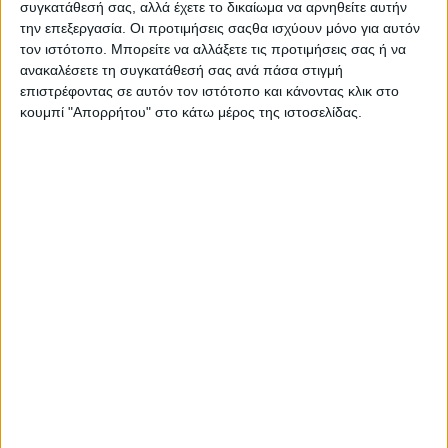
συγκατάθεσή σας, αλλά έχετε το δικαίωμα να αρνηθείτε αυτήν
την επεξεργασία. Οι προτιμήσεις σαςθα ισχύουν μόνο για αυτόν
τον ιστότοπο. Μπορείτε να αλλάξετε τις προτιμήσεις σας ή να
ανακαλέσετε τη συγκατάθεσή σας ανά πάσα στιγμή
επιστρέφοντας σε αυτόν τον ιστότοπο και κάνοντας κλικ στο
κουμπί "Απορρήτου" στο κάτω μέρος της ιστοσελίδας.