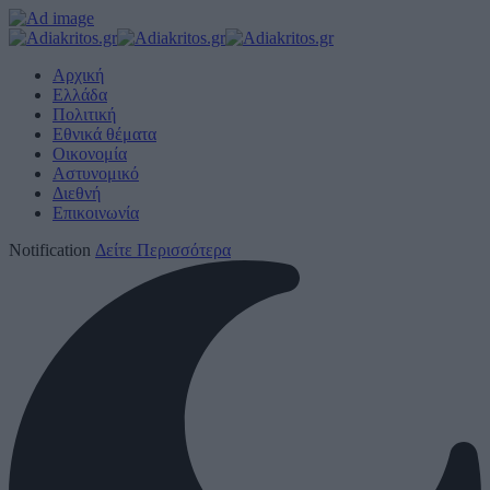
Αρχική
Ελλάδα
Πολιτική
Εθνικά θέματα
Οικονομία
Αστυνομικό
Διεθνή
Επικοινωνία
Notification
Δείτε Περισσότερα