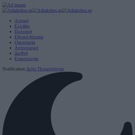
Αρχική
Ελλάδα
Πολιτική
Εθνικά θέματα
Οικονομία
Αστυνομικό
Διεθνή
Επικοινωνία
Notification
Δείτε Περισσότερα