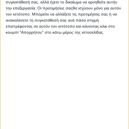
συγκατάθεσή σας, αλλά έχετε το δικαίωμα να αρνηθείτε αυτήν
την επεξεργασία. Οι προτιμήσεις σαςθα ισχύουν μόνο για αυτόν
τον ιστότοπο. Μπορείτε να αλλάξετε τις προτιμήσεις σας ή να
ανακαλέσετε τη συγκατάθεσή σας ανά πάσα στιγμή
επιστρέφοντας σε αυτόν τον ιστότοπο και κάνοντας κλικ στο
κουμπί "Απορρήτου" στο κάτω μέρος της ιστοσελίδας.