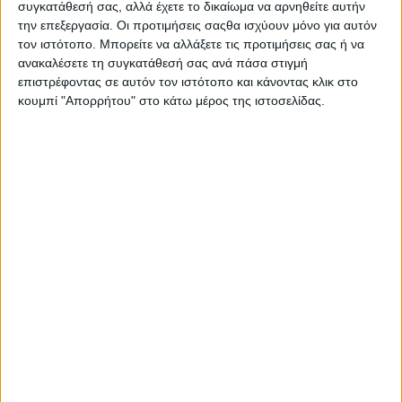
συγκατάθεσή σας, αλλά έχετε το δικαίωμα να αρνηθείτε αυτήν
την επεξεργασία. Οι προτιμήσεις σαςθα ισχύουν μόνο για αυτόν
τον ιστότοπο. Μπορείτε να αλλάξετε τις προτιμήσεις σας ή να
ανακαλέσετε τη συγκατάθεσή σας ανά πάσα στιγμή
επιστρέφοντας σε αυτόν τον ιστότοπο και κάνοντας κλικ στο
κουμπί "Απορρήτου" στο κάτω μέρος της ιστοσελίδας.