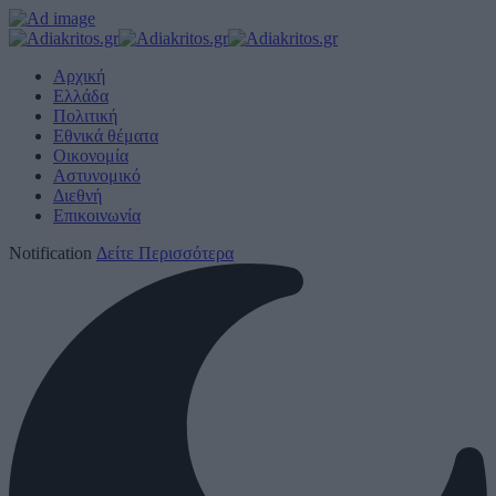
Αρχική
Ελλάδα
Πολιτική
Εθνικά θέματα
Οικονομία
Αστυνομικό
Διεθνή
Επικοινωνία
Notification
Δείτε Περισσότερα