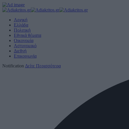
Αρχική
Ελλάδα
Πολιτική
Εθνικά θέματα
Οικονομία
Αστυνομικό
Διεθνή
Επικοινωνία
Notification
Δείτε Περισσότερα