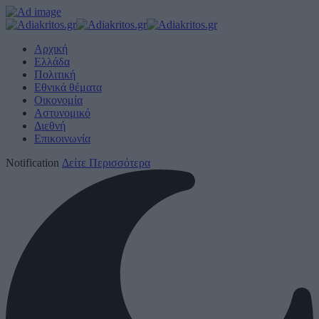
Αρχική
Ελλάδα
Πολιτική
Εθνικά θέματα
Οικονομία
Αστυνομικό
Διεθνή
Επικοινωνία
Notification
Δείτε Περισσότερα