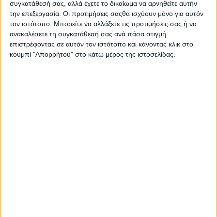
συγκατάθεσή σας, αλλά έχετε το δικαίωμα να αρνηθείτε αυτήν
την επεξεργασία. Οι προτιμήσεις σαςθα ισχύουν μόνο για αυτόν
τον ιστότοπο. Μπορείτε να αλλάξετε τις προτιμήσεις σας ή να
ανακαλέσετε τη συγκατάθεσή σας ανά πάσα στιγμή
επιστρέφοντας σε αυτόν τον ιστότοπο και κάνοντας κλικ στο
κουμπί "Απορρήτου" στο κάτω μέρος της ιστοσελίδας.