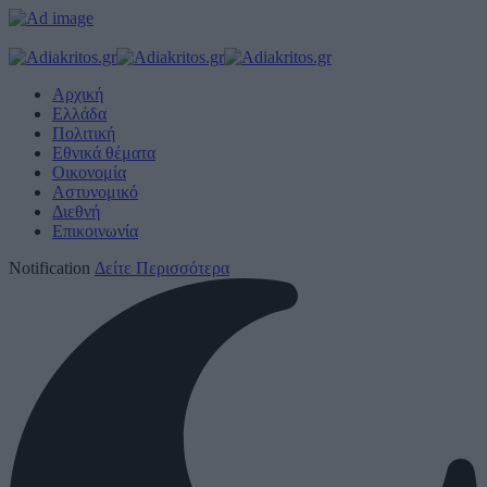
Αρχική
Ελλάδα
Πολιτική
Εθνικά θέματα
Οικονομία
Αστυνομικό
Διεθνή
Επικοινωνία
Notification
Δείτε Περισσότερα