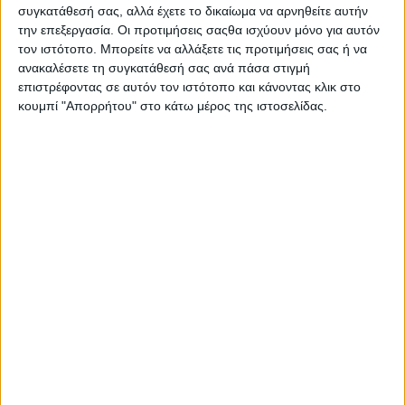
συγκατάθεσή σας, αλλά έχετε το δικαίωμα να αρνηθείτε αυτήν
την επεξεργασία. Οι προτιμήσεις σαςθα ισχύουν μόνο για αυτόν
τον ιστότοπο. Μπορείτε να αλλάξετε τις προτιμήσεις σας ή να
ανακαλέσετε τη συγκατάθεσή σας ανά πάσα στιγμή
επιστρέφοντας σε αυτόν τον ιστότοπο και κάνοντας κλικ στο
κουμπί "Απορρήτου" στο κάτω μέρος της ιστοσελίδας.