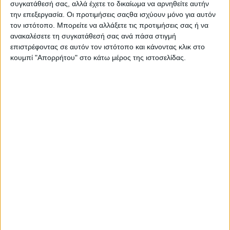
συγκατάθεσή σας, αλλά έχετε το δικαίωμα να αρνηθείτε αυτήν
την επεξεργασία. Οι προτιμήσεις σαςθα ισχύουν μόνο για αυτόν
τον ιστότοπο. Μπορείτε να αλλάξετε τις προτιμήσεις σας ή να
ανακαλέσετε τη συγκατάθεσή σας ανά πάσα στιγμή
επιστρέφοντας σε αυτόν τον ιστότοπο και κάνοντας κλικ στο
κουμπί "Απορρήτου" στο κάτω μέρος της ιστοσελίδας.