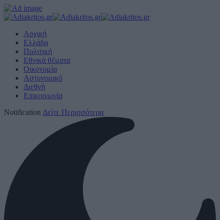
Αρχική
Ελλάδα
Πολιτική
Εθνικά θέματα
Οικονομία
Αστυνομικό
Διεθνή
Επικοινωνία
Notification
Δείτε Περισσότερα