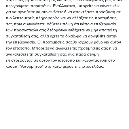
περιγράφεται παραπάνω. Εναλλακτικά, μπορείτε να κάνετε κλικ
για να αρνηθείτε να συναινέσετε ή να αποκτήσετε πρόσβαση σε
πιο λεπτομερείς πληροφορίες και να αλλάξετε τις προτιμήσεις
σας πριν συναινέσετε.
Λάβετε υπόψη ότι κάποια επεξεργασία
των προσωπικών σας δεδομένων ενδέχεται να μην απαιτεί τη
συγκατάθεσή σας, αλλά έχετε το δικαίωμα να αρνηθείτε αυτήν
την επεξεργασία. Οι προτιμήσεις σαςθα ισχύουν μόνο για αυτόν
τον ιστότοπο. Μπορείτε να αλλάξετε τις προτιμήσεις σας ή να
ανακαλέσετε τη συγκατάθεσή σας ανά πάσα στιγμή
επιστρέφοντας σε αυτόν τον ιστότοπο και κάνοντας κλικ στο
κουμπί "Απορρήτου" στο κάτω μέρος της ιστοσελίδας.