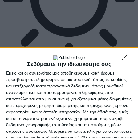
Σεβόμαστε την ιδιωτικότητά σας
Εμείς και οι συνεργάτες μας αποθηκεύουμε και/ή έχουμε
πρόσβαση σε πληροφορίες σε μια συσκευή, όπως τα cookies,
και επεξεργαζόμαστε προσωπικά δεδομένα, όπως μοναδικοί
αναγνωριστικοί και προσαρμοσμένες πληροφορίες που
αποστέλλονται από μια συσκευή για εξατομικευμένες διαφημίσεις
και περιεχόμενο, μέτρηση διαφήμισης και περιεχομένου, έρευνα
ακροατηρίου και ανάπτυξη υπηρεσιών.
Με την άδειά σας, εμείς
και οι συνεργάτες μας ενδέχεται να χρησιμοποιήσουμε ακριβή
δεδομένα γεωγραφικής τοποθεσίας και ταυτοποίησης μέσω
σάρωσης συσκευών. Μπορείτε να κάνετε κλικ για να συναινέσετε
στην επεξεργασία από εμάς και τους 1733 συνεργάτες μας όπως