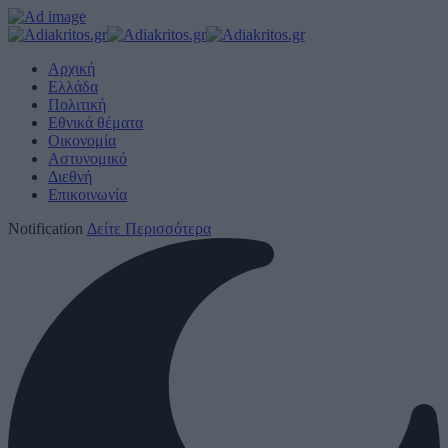
Αρχική
Ελλάδα
Πολιτική
Εθνικά θέματα
Οικονομία
Αστυνομικό
Διεθνή
Επικοινωνία
Notification
Δείτε Περισσότερα