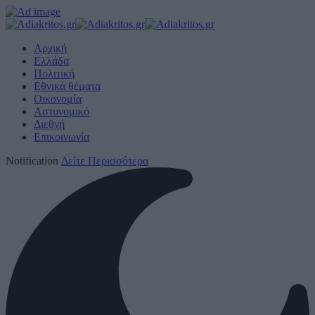
Αρχική
Ελλάδα
Πολιτική
Εθνικά θέματα
Οικονομία
Αστυνομικό
Διεθνή
Επικοινωνία
Notification
Δείτε Περισσότερα