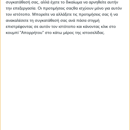
συγκατάθεσή σας, αλλά έχετε το δικαίωμα να αρνηθείτε αυτήν
την επεξεργασία. Οι προτιμήσεις σαςθα ισχύουν μόνο για αυτόν
τον ιστότοπο. Μπορείτε να αλλάξετε τις προτιμήσεις σας ή να
ανακαλέσετε τη συγκατάθεσή σας ανά πάσα στιγμή
επιστρέφοντας σε αυτόν τον ιστότοπο και κάνοντας κλικ στο
κουμπί "Απορρήτου" στο κάτω μέρος της ιστοσελίδας.