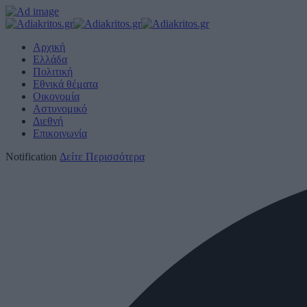
Αρχική
Ελλάδα
Πολιτική
Εθνικά θέματα
Οικονομία
Αστυνομικό
Διεθνή
Επικοινωνία
Notification
Δείτε Περισσότερα