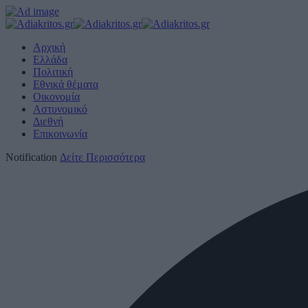
Αρχική
Ελλάδα
Πολιτική
Εθνικά θέματα
Οικονομία
Αστυνομικό
Διεθνή
Επικοινωνία
Notification
Δείτε Περισσότερα