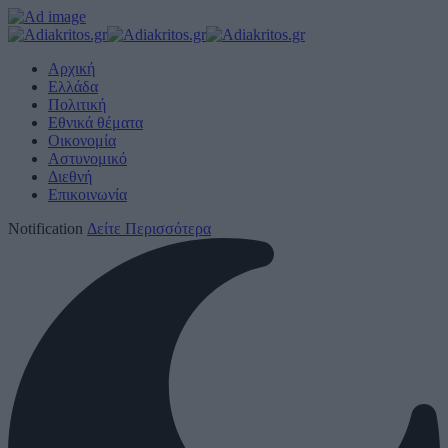
Αρχική
Ελλάδα
Πολιτική
Εθνικά θέματα
Οικονομία
Αστυνομικό
Διεθνή
Επικοινωνία
Notification
Δείτε Περισσότερα