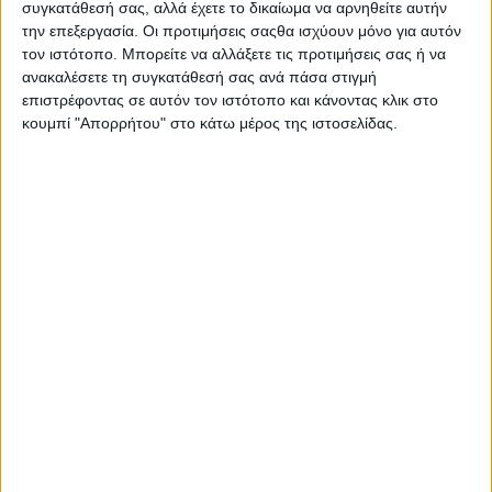
συγκατάθεσή σας, αλλά έχετε το δικαίωμα να αρνηθείτε αυτήν
την επεξεργασία. Οι προτιμήσεις σαςθα ισχύουν μόνο για αυτόν
τον ιστότοπο. Μπορείτε να αλλάξετε τις προτιμήσεις σας ή να
ανακαλέσετε τη συγκατάθεσή σας ανά πάσα στιγμή
επιστρέφοντας σε αυτόν τον ιστότοπο και κάνοντας κλικ στο
κουμπί "Απορρήτου" στο κάτω μέρος της ιστοσελίδας.