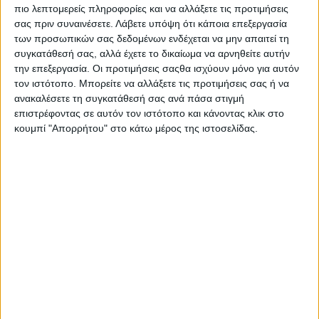
πιο λεπτομερείς πληροφορίες και να αλλάξετε τις προτιμήσεις
σας πριν συναινέσετε.
Λάβετε υπόψη ότι κάποια επεξεργασία
των προσωπικών σας δεδομένων ενδέχεται να μην απαιτεί τη
συγκατάθεσή σας, αλλά έχετε το δικαίωμα να αρνηθείτε αυτήν
την επεξεργασία. Οι προτιμήσεις σαςθα ισχύουν μόνο για αυτόν
τον ιστότοπο. Μπορείτε να αλλάξετε τις προτιμήσεις σας ή να
ανακαλέσετε τη συγκατάθεσή σας ανά πάσα στιγμή
επιστρέφοντας σε αυτόν τον ιστότοπο και κάνοντας κλικ στο
κουμπί "Απορρήτου" στο κάτω μέρος της ιστοσελίδας.