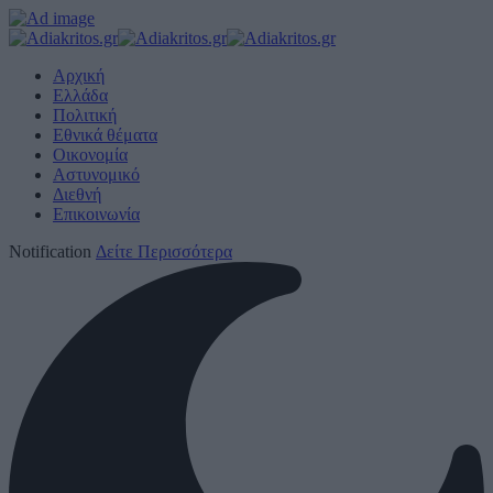
Αρχική
Ελλάδα
Πολιτική
Εθνικά θέματα
Οικονομία
Αστυνομικό
Διεθνή
Επικοινωνία
Notification
Δείτε Περισσότερα