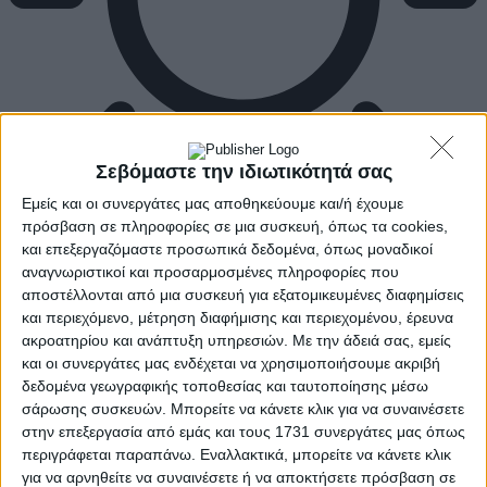
Σεβόμαστε την ιδιωτικότητά σας
Εμείς και οι συνεργάτες μας αποθηκεύουμε και/ή έχουμε
πρόσβαση σε πληροφορίες σε μια συσκευή, όπως τα cookies,
και επεξεργαζόμαστε προσωπικά δεδομένα, όπως μοναδικοί
αναγνωριστικοί και προσαρμοσμένες πληροφορίες που
αποστέλλονται από μια συσκευή για εξατομικευμένες διαφημίσεις
και περιεχόμενο, μέτρηση διαφήμισης και περιεχομένου, έρευνα
ακροατηρίου και ανάπτυξη υπηρεσιών.
Με την άδειά σας, εμείς
και οι συνεργάτες μας ενδέχεται να χρησιμοποιήσουμε ακριβή
δεδομένα γεωγραφικής τοποθεσίας και ταυτοποίησης μέσω
σάρωσης συσκευών. Μπορείτε να κάνετε κλικ για να συναινέσετε
στην επεξεργασία από εμάς και τους 1731 συνεργάτες μας όπως
περιγράφεται παραπάνω. Εναλλακτικά, μπορείτε να κάνετε κλικ
για να αρνηθείτε να συναινέσετε ή να αποκτήσετε πρόσβαση σε