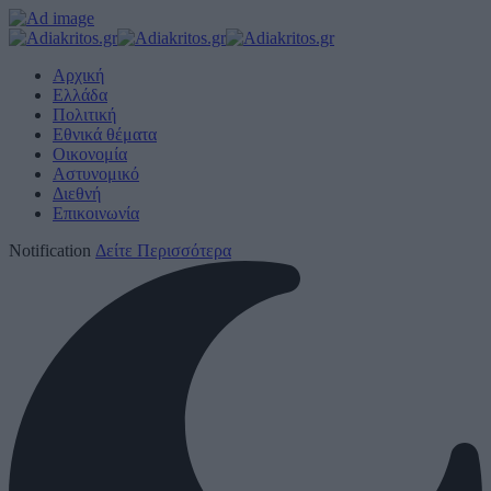
Αρχική
Ελλάδα
Πολιτική
Εθνικά θέματα
Οικονομία
Αστυνομικό
Διεθνή
Επικοινωνία
Notification
Δείτε Περισσότερα