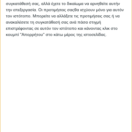
συγκατάθεσή σας, αλλά έχετε το δικαίωμα να αρνηθείτε αυτήν
την επεξεργασία. Οι προτιμήσεις σαςθα ισχύουν μόνο για αυτόν
τον ιστότοπο. Μπορείτε να αλλάξετε τις προτιμήσεις σας ή να
ανακαλέσετε τη συγκατάθεσή σας ανά πάσα στιγμή
επιστρέφοντας σε αυτόν τον ιστότοπο και κάνοντας κλικ στο
κουμπί "Απορρήτου" στο κάτω μέρος της ιστοσελίδας.