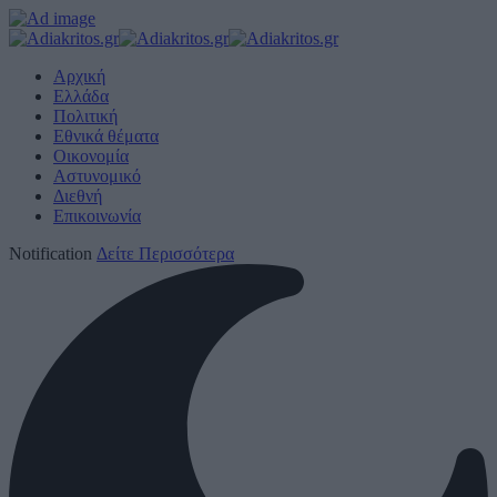
Αρχική
Ελλάδα
Πολιτική
Εθνικά θέματα
Οικονομία
Αστυνομικό
Διεθνή
Επικοινωνία
Notification
Δείτε Περισσότερα