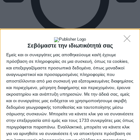
Σεβόμαστε την ιδιωτικότητά σας
Εμείς και οι συνεργάτες μας αποθηκεύουμε και/ή έχουμε
πρόσβαση σε πληροφορίες σε μια συσκευή, όπως τα cookies,
και επεξεργαζόμαστε προσωπικά δεδομένα, όπως μοναδικοί
αναγνωριστικοί και προσαρμοσμένες πληροφορίες που
αποστέλλονται από μια συσκευή για εξατομικευμένες διαφημίσεις
και περιεχόμενο, μέτρηση διαφήμισης και περιεχομένου, έρευνα
ακροατηρίου και ανάπτυξη υπηρεσιών.
Με την άδειά σας, εμείς
και οι συνεργάτες μας ενδέχεται να χρησιμοποιήσουμε ακριβή
δεδομένα γεωγραφικής τοποθεσίας και ταυτοποίησης μέσω
σάρωσης συσκευών. Μπορείτε να κάνετε κλικ για να συναινέσετε
στην επεξεργασία από εμάς και τους 1733 συνεργάτες μας όπως
περιγράφεται παραπάνω. Εναλλακτικά, μπορείτε να κάνετε κλικ
για να αρνηθείτε να συναινέσετε ή να αποκτήσετε πρόσβαση σε