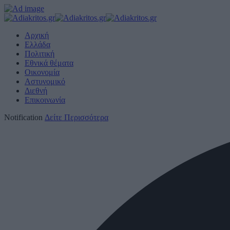
Αρχική
Ελλάδα
Πολιτική
Εθνικά θέματα
Οικονομία
Αστυνομικό
Διεθνή
Επικοινωνία
Notification
Δείτε Περισσότερα