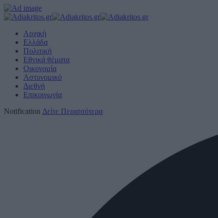
Αρχική
Ελλάδα
Πολιτική
Εθνικά θέματα
Οικονομία
Αστυνομικό
Διεθνή
Επικοινωνία
Notification
Δείτε Περισσότερα