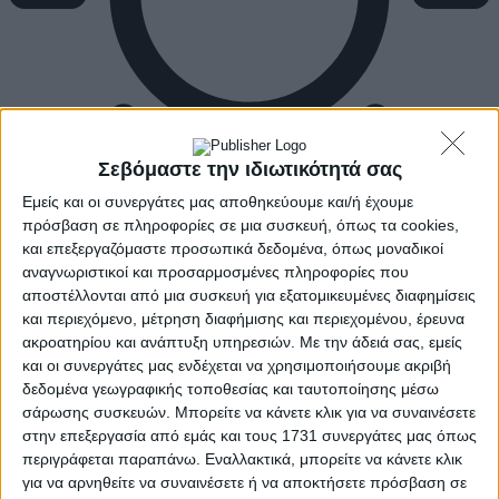
Σεβόμαστε την ιδιωτικότητά σας
Εμείς και οι συνεργάτες μας αποθηκεύουμε και/ή έχουμε
πρόσβαση σε πληροφορίες σε μια συσκευή, όπως τα cookies,
και επεξεργαζόμαστε προσωπικά δεδομένα, όπως μοναδικοί
αναγνωριστικοί και προσαρμοσμένες πληροφορίες που
αποστέλλονται από μια συσκευή για εξατομικευμένες διαφημίσεις
και περιεχόμενο, μέτρηση διαφήμισης και περιεχομένου, έρευνα
ακροατηρίου και ανάπτυξη υπηρεσιών.
Με την άδειά σας, εμείς
και οι συνεργάτες μας ενδέχεται να χρησιμοποιήσουμε ακριβή
δεδομένα γεωγραφικής τοποθεσίας και ταυτοποίησης μέσω
σάρωσης συσκευών. Μπορείτε να κάνετε κλικ για να συναινέσετε
στην επεξεργασία από εμάς και τους 1731 συνεργάτες μας όπως
περιγράφεται παραπάνω. Εναλλακτικά, μπορείτε να κάνετε κλικ
για να αρνηθείτε να συναινέσετε ή να αποκτήσετε πρόσβαση σε