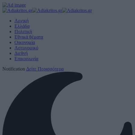
Αρχική
Ελλάδα
Πολιτική
Εθνικά θέματα
Οικονομία
Αστυνομικό
Διεθνή
Επικοινωνία
Notification
Δείτε Περισσότερα