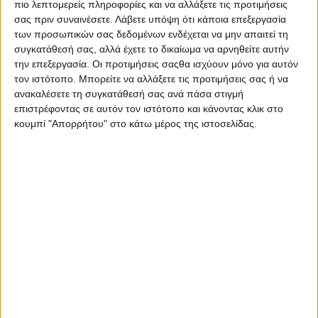
πιο λεπτομερείς πληροφορίες και να αλλάξετε τις προτιμήσεις
σας πριν συναινέσετε.
Λάβετε υπόψη ότι κάποια επεξεργασία
των προσωπικών σας δεδομένων ενδέχεται να μην απαιτεί τη
συγκατάθεσή σας, αλλά έχετε το δικαίωμα να αρνηθείτε αυτήν
την επεξεργασία. Οι προτιμήσεις σαςθα ισχύουν μόνο για αυτόν
τον ιστότοπο. Μπορείτε να αλλάξετε τις προτιμήσεις σας ή να
ανακαλέσετε τη συγκατάθεσή σας ανά πάσα στιγμή
επιστρέφοντας σε αυτόν τον ιστότοπο και κάνοντας κλικ στο
κουμπί "Απορρήτου" στο κάτω μέρος της ιστοσελίδας.