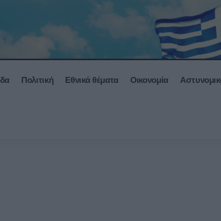
άδα
Πολιτική
Εθνικά θέματα
Οικονομία
Αστυνομικ