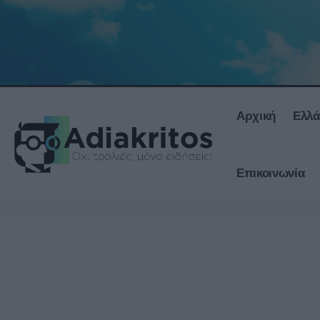
Αρχική
Ελλ
Επικοινωνία