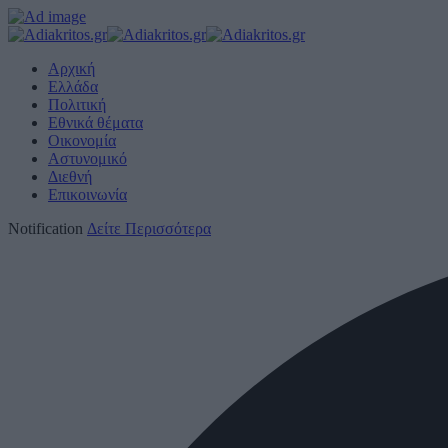
Αρχική
Ελλάδα
Πολιτική
Εθνικά θέματα
Οικονομία
Αστυνομικό
Διεθνή
Επικοινωνία
Notification
Δείτε Περισσότερα