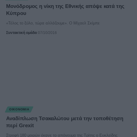
Μονόδρομος η νίκη της Εθνικής απόψε κατά της
Κύπρου
«Τέλος το ξύλο, τώρα αλλάζουμε». Ο Μίχαελ Σκίμπε
Συντακτική ομάδα
07/10/2016
ΟΙΚΟΝΟΜΊΑ
Αναδίπλωση Τσακαλώτου μετά την τοποθέτηση
περί Grexit
Στροφή 180 μοιρών έκανε το απόγευμα της Τρίτης ο Ευκλείδης