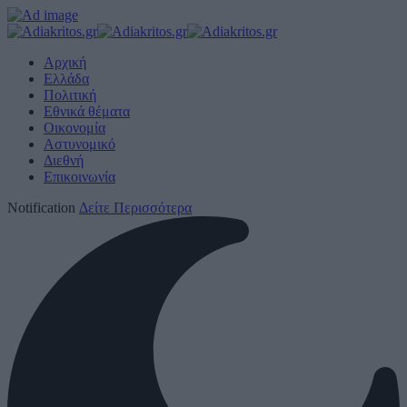
Αρχική
Ελλάδα
Πολιτική
Εθνικά θέματα
Οικονομία
Αστυνομικό
Διεθνή
Επικοινωνία
Notification
Δείτε Περισσότερα