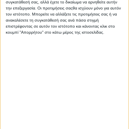
συγκατάθεσή σας, αλλά έχετε το δικαίωμα να αρνηθείτε αυτήν
την επεξεργασία. Οι προτιμήσεις σαςθα ισχύουν μόνο για αυτόν
τον ιστότοπο. Μπορείτε να αλλάξετε τις προτιμήσεις σας ή να
ανακαλέσετε τη συγκατάθεσή σας ανά πάσα στιγμή
επιστρέφοντας σε αυτόν τον ιστότοπο και κάνοντας κλικ στο
κουμπί "Απορρήτου" στο κάτω μέρος της ιστοσελίδας.