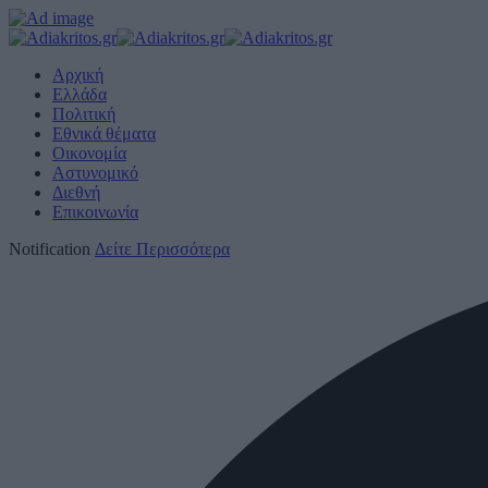
Αρχική
Ελλάδα
Πολιτική
Εθνικά θέματα
Οικονομία
Αστυνομικό
Διεθνή
Επικοινωνία
Notification
Δείτε Περισσότερα