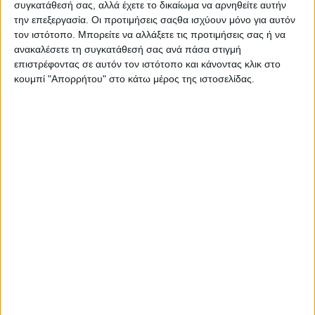
συγκατάθεσή σας, αλλά έχετε το δικαίωμα να αρνηθείτε αυτήν
την επεξεργασία. Οι προτιμήσεις σαςθα ισχύουν μόνο για αυτόν
τον ιστότοπο. Μπορείτε να αλλάξετε τις προτιμήσεις σας ή να
ανακαλέσετε τη συγκατάθεσή σας ανά πάσα στιγμή
επιστρέφοντας σε αυτόν τον ιστότοπο και κάνοντας κλικ στο
κουμπί "Απορρήτου" στο κάτω μέρος της ιστοσελίδας.