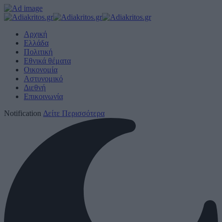
Αρχική
Ελλάδα
Πολιτική
Εθνικά θέματα
Οικονομία
Αστυνομικό
Διεθνή
Επικοινωνία
Notification
Δείτε Περισσότερα