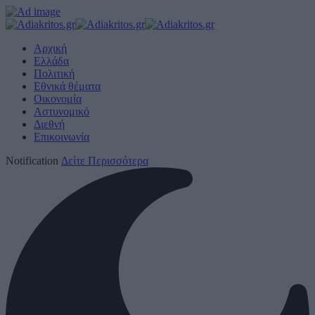
Αρχική
Ελλάδα
Πολιτική
Εθνικά θέματα
Οικονομία
Αστυνομικό
Διεθνή
Επικοινωνία
Notification
Δείτε Περισσότερα