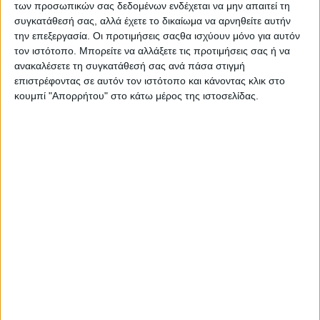
των προσωπικών σας δεδομένων ενδέχεται να μην απαιτεί τη
συγκατάθεσή σας, αλλά έχετε το δικαίωμα να αρνηθείτε αυτήν
την επεξεργασία. Οι προτιμήσεις σαςθα ισχύουν μόνο για αυτόν
τον ιστότοπο. Μπορείτε να αλλάξετε τις προτιμήσεις σας ή να
ανακαλέσετε τη συγκατάθεσή σας ανά πάσα στιγμή
επιστρέφοντας σε αυτόν τον ιστότοπο και κάνοντας κλικ στο
κουμπί "Απορρήτου" στο κάτω μέρος της ιστοσελίδας.