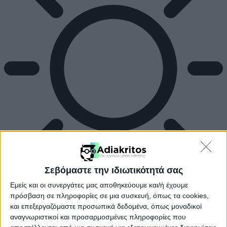
Σεβόμαστε την ιδιωτικότητά σας
Εμείς και οι συνεργάτες μας αποθηκεύουμε και/ή έχουμε
πρόσβαση σε πληροφορίες σε μια συσκευή, όπως τα cookies,
και επεξεργαζόμαστε προσωπικά δεδομένα, όπως μοναδικοί
αναγνωριστικοί και προσαρμοσμένες πληροφορίες που