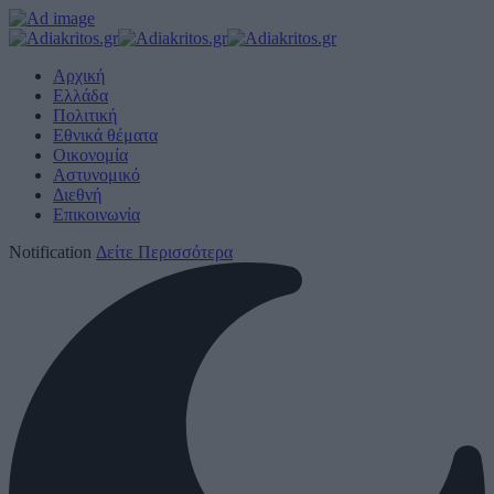
Αρχική
Ελλάδα
Πολιτική
Εθνικά θέματα
Οικονομία
Αστυνομικό
Διεθνή
Επικοινωνία
Notification
Δείτε Περισσότερα