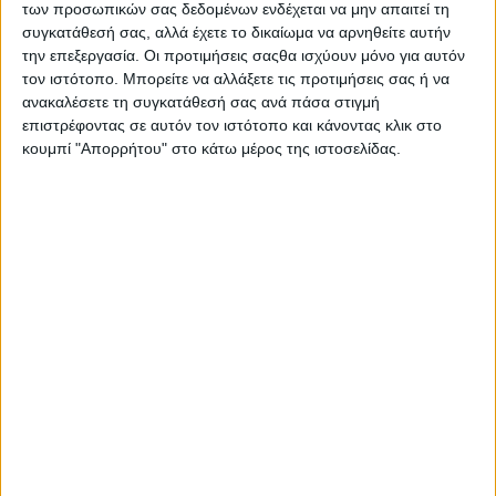
των προσωπικών σας δεδομένων ενδέχεται να μην απαιτεί τη
συγκατάθεσή σας, αλλά έχετε το δικαίωμα να αρνηθείτε αυτήν
την επεξεργασία. Οι προτιμήσεις σαςθα ισχύουν μόνο για αυτόν
τον ιστότοπο. Μπορείτε να αλλάξετε τις προτιμήσεις σας ή να
ανακαλέσετε τη συγκατάθεσή σας ανά πάσα στιγμή
επιστρέφοντας σε αυτόν τον ιστότοπο και κάνοντας κλικ στο
κουμπί "Απορρήτου" στο κάτω μέρος της ιστοσελίδας.