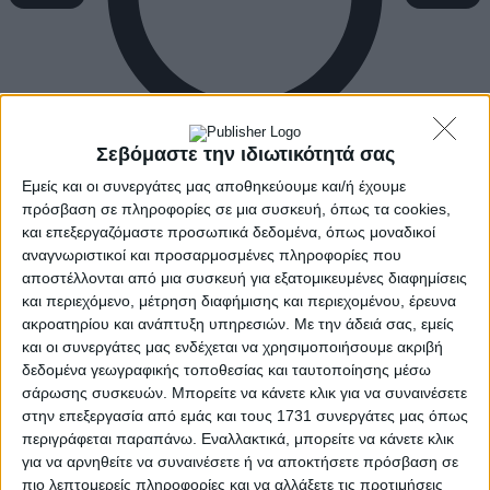
Σεβόμαστε την ιδιωτικότητά σας
Εμείς και οι συνεργάτες μας αποθηκεύουμε και/ή έχουμε
πρόσβαση σε πληροφορίες σε μια συσκευή, όπως τα cookies,
και επεξεργαζόμαστε προσωπικά δεδομένα, όπως μοναδικοί
αναγνωριστικοί και προσαρμοσμένες πληροφορίες που
αποστέλλονται από μια συσκευή για εξατομικευμένες διαφημίσεις
και περιεχόμενο, μέτρηση διαφήμισης και περιεχομένου, έρευνα
ακροατηρίου και ανάπτυξη υπηρεσιών.
Με την άδειά σας, εμείς
και οι συνεργάτες μας ενδέχεται να χρησιμοποιήσουμε ακριβή
δεδομένα γεωγραφικής τοποθεσίας και ταυτοποίησης μέσω
σάρωσης συσκευών. Μπορείτε να κάνετε κλικ για να συναινέσετε
στην επεξεργασία από εμάς και τους 1731 συνεργάτες μας όπως
περιγράφεται παραπάνω. Εναλλακτικά, μπορείτε να κάνετε κλικ
για να αρνηθείτε να συναινέσετε ή να αποκτήσετε πρόσβαση σε
πιο λεπτομερείς πληροφορίες και να αλλάξετε τις προτιμήσεις