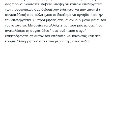
σας πριν συναινέσετε.
Λάβετε υπόψη ότι κάποια επεξεργασία
των προσωπικών σας δεδομένων ενδέχεται να μην απαιτεί τη
συγκατάθεσή σας, αλλά έχετε το δικαίωμα να αρνηθείτε αυτήν
την επεξεργασία. Οι προτιμήσεις σαςθα ισχύουν μόνο για αυτόν
τον ιστότοπο. Μπορείτε να αλλάξετε τις προτιμήσεις σας ή να
ανακαλέσετε τη συγκατάθεσή σας ανά πάσα στιγμή
επιστρέφοντας σε αυτόν τον ιστότοπο και κάνοντας κλικ στο
κουμπί "Απορρήτου" στο κάτω μέρος της ιστοσελίδας.